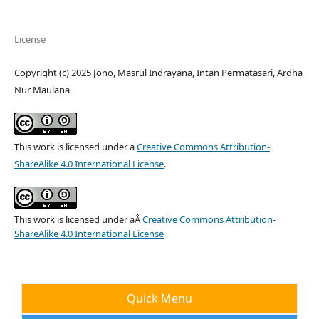
License
Copyright (c) 2025 Jono, Masrul Indrayana, Intan Permatasari, Ardha
Nur Maulana
This work is licensed under a
Creative Commons Attribution-
ShareAlike 4.0 International License
.
This work is licensed under aÂ
Creative Commons Attribution-
ShareAlike 4.0 International License
Quick Menu