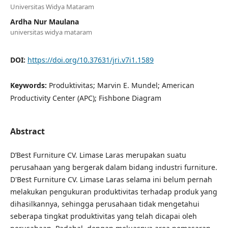
Universitas Widya Mataram
Ardha Nur Maulana
universitas widya mataram
DOI:
https://doi.org/10.37631/jri.v7i1.1589
Keywords:
Produktivitas; Marvin E. Mundel; American
Productivity Center (APC); Fishbone Diagram
Abstract
D’Best Furniture CV. Limase Laras merupakan suatu
perusahaan yang bergerak dalam bidang industri furniture.
D'Best Furniture CV. Limase Laras selama ini belum pernah
melakukan pengukuran produktivitas terhadap produk yang
dihasilkannya, sehingga perusahaan tidak mengetahui
seberapa tingkat produktivitas yang telah dicapai oleh