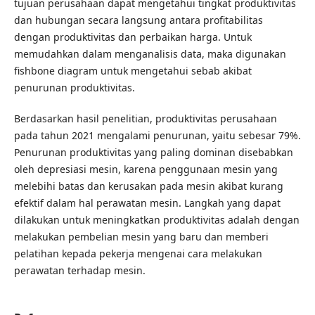
tujuan perusahaan dapat mengetahui tingkat produktivitas
dan hubungan secara langsung antara profitabilitas
dengan produktivitas dan perbaikan harga. Untuk
memudahkan dalam menganalisis data, maka digunakan
fishbone diagram untuk mengetahui sebab akibat
penurunan produktivitas.
Berdasarkan hasil penelitian, produktivitas perusahaan
pada tahun 2021 mengalami penurunan, yaitu sebesar 79%.
Penurunan produktivitas yang paling dominan disebabkan
oleh depresiasi mesin, karena penggunaan mesin yang
melebihi batas dan kerusakan pada mesin akibat kurang
efektif dalam hal perawatan mesin. Langkah yang dapat
dilakukan untuk meningkatkan produktivitas adalah dengan
melakukan pembelian mesin yang baru dan memberi
pelatihan kepada pekerja mengenai cara melakukan
perawatan terhadap mesin.