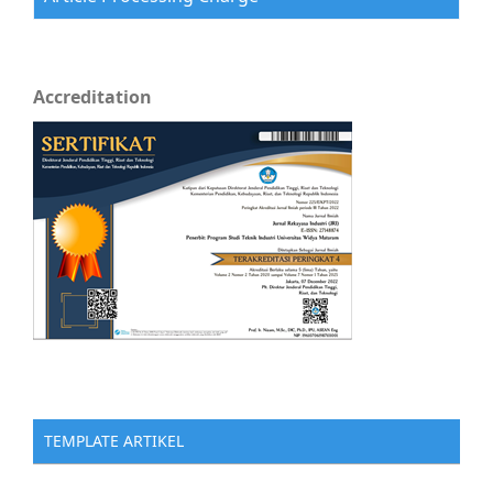
Accreditation
TEMPLATE ARTIKEL