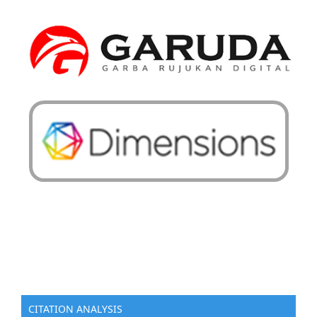
CITATION ANALYSIS