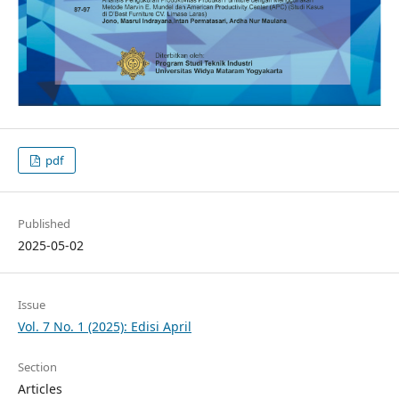
pdf
Published
2025-05-02
Issue
Vol. 7 No. 1 (2025): Edisi April
Section
Articles