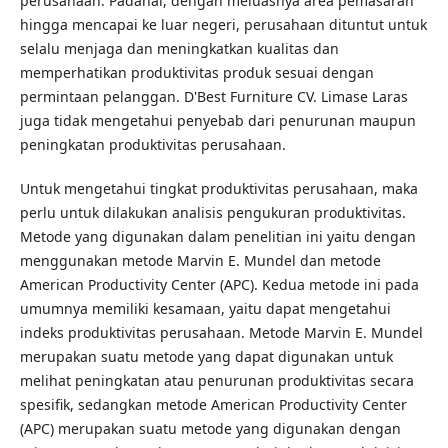
perusahaan. Padahal, dengan meluasnya area pemasaran
hingga mencapai ke luar negeri, perusahaan dituntut untuk
selalu menjaga dan meningkatkan kualitas dan
memperhatikan produktivitas produk sesuai dengan
permintaan pelanggan. D'Best Furniture CV. Limase Laras
juga tidak mengetahui penyebab dari penurunan maupun
peningkatan produktivitas perusahaan.
Untuk mengetahui tingkat produktivitas perusahaan, maka
perlu untuk dilakukan analisis pengukuran produktivitas.
Metode yang digunakan dalam penelitian ini yaitu dengan
menggunakan metode Marvin E. Mundel dan metode
American Productivity Center (APC). Kedua metode ini pada
umumnya memiliki kesamaan, yaitu dapat mengetahui
indeks produktivitas perusahaan. Metode Marvin E. Mundel
merupakan suatu metode yang dapat digunakan untuk
melihat peningkatan atau penurunan produktivitas secara
spesifik, sedangkan metode American Productivity Center
(APC) merupakan suatu metode yang digunakan dengan