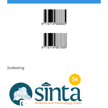
Indexing