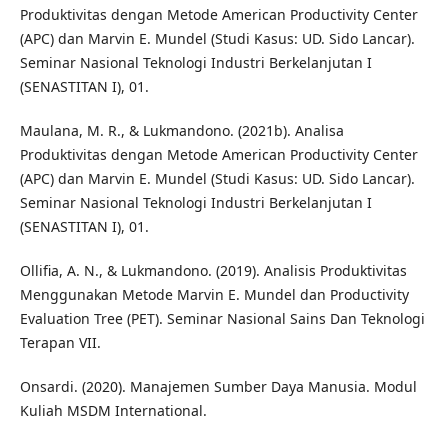
Produktivitas dengan Metode American Productivity Center
(APC) dan Marvin E. Mundel (Studi Kasus: UD. Sido Lancar).
Seminar Nasional Teknologi Industri Berkelanjutan I
(SENASTITAN I), 01.
Maulana, M. R., & Lukmandono. (2021b). Analisa
Produktivitas dengan Metode American Productivity Center
(APC) dan Marvin E. Mundel (Studi Kasus: UD. Sido Lancar).
Seminar Nasional Teknologi Industri Berkelanjutan I
(SENASTITAN I), 01.
Ollifia, A. N., & Lukmandono. (2019). Analisis Produktivitas
Menggunakan Metode Marvin E. Mundel dan Productivity
Evaluation Tree (PET). Seminar Nasional Sains Dan Teknologi
Terapan VII.
Onsardi. (2020). Manajemen Sumber Daya Manusia. Modul
Kuliah MSDM International.