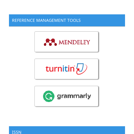
REFERENCE MANAGEMENT TOOLS
ISSN