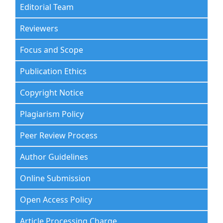
Editorial Team
Reviewers
Focus and Scope
Publication Ethics
Copyright Notice
Plagiarism Policy
Peer Review Process
Author Guidelines
Online Submission
Open Access Policy
Article Processing Charge