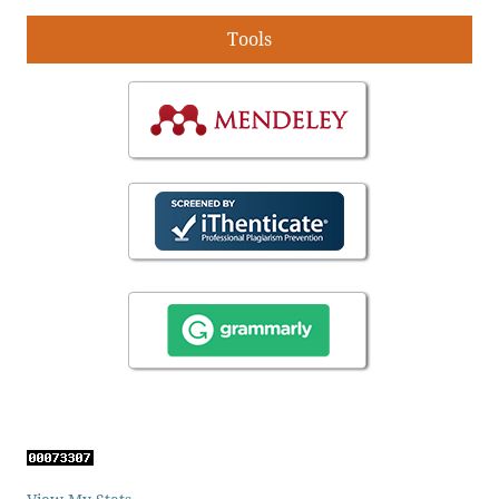
Tools