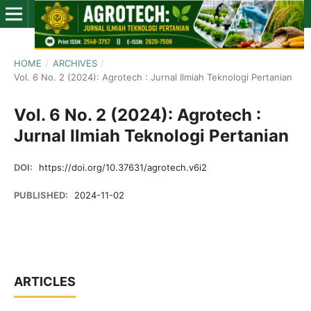
HOME
/
ARCHIVES
/
Vol. 6 No. 2 (2024): Agrotech : Jurnal Ilmiah Teknologi Pertanian
Vol. 6 No. 2 (2024): Agrotech :
Jurnal Ilmiah Teknologi Pertanian
DOI:
https://doi.org/10.37631/agrotech.v6i2
PUBLISHED:
2024-11-02
ARTICLES