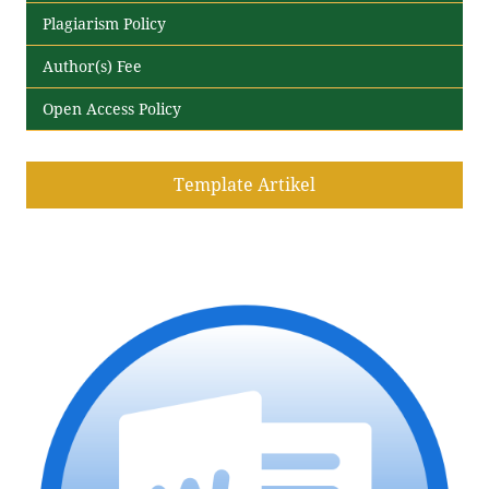
Plagiarism Policy
Author(s) Fee
Open Access Policy
Template Artikel