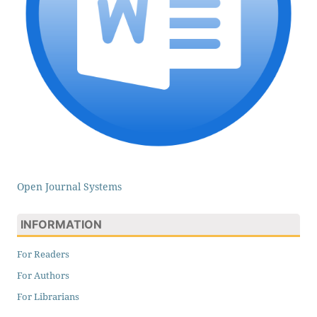
Open Journal Systems
INFORMATION
For Readers
For Authors
For Librarians